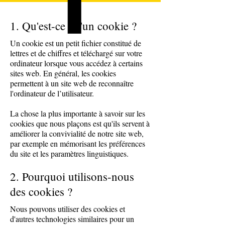
1. Qu'est-ce qu'un cookie ?
Un cookie est un petit fichier constitué de
lettres et de chiffres et téléchargé sur votre
ordinateur lorsque vous accédez à certains
sites web. En général, les cookies
permettent à un site web de reconnaître
l'ordinateur de l’utilisateur.
La chose la plus importante à savoir sur les
cookies que nous plaçons est qu'ils servent à
améliorer la convivialité de notre site web,
par exemple en mémorisant les préférences
du site et les paramètres linguistiques.
2. Pourquoi utilisons-nous
des cookies ?
Nous pouvons utiliser des cookies et
d'autres technologies similaires pour un