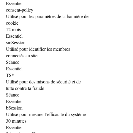
Essentiel
consent-policy
Utilisé pour les paramètres de la bannière de
cookie
12 mois
Essentiel
smSession
Utilisé pour identifier les membres
connectés au site
Séance
Essentiel
TS*
Utilisé pour des raisons de sécurité et de
lutte contre la fraude
Séance
Essentiel
bSession
Utilisé pour mesurer l'efficacité du système
30 minutes
Essentiel