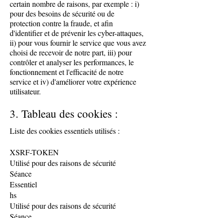
certain nombre de raisons, par exemple : i)
pour des besoins de sécurité ou de
protection contre la fraude, et afin
d'identifier et de prévenir les cyber-attaques,
ii) pour vous fournir le service que vous avez
choisi de recevoir de notre part, iii) pour
contrôler et analyser les performances, le
fonctionnement et l'efficacité de notre
service et iv) d'améliorer votre expérience
utilisateur.
3. Tableau des cookies :
Liste des cookies essentiels utilisés :
XSRF-TOKEN
Utilisé pour des raisons de sécurité
Séance
Essentiel
hs
Utilisé pour des raisons de sécurité
Séance