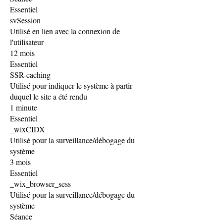
Essentiel
svSession
Utilisé en lien avec la connexion de
l'utilisateur
12 mois
Essentiel
SSR-caching
Utilisé pour indiquer le système à partir
duquel le site a été rendu
1 minute
Essentiel
_wixCIDX
Utilisé pour la surveillance/débogage du
système
3 mois
Essentiel
_wix_browser_sess
Utilisé pour la surveillance/débogage du
système
Séance