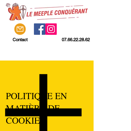
Contact
07.66.22.28.62
POLITIQUE EN
MATIÈRE DE
COOKIES