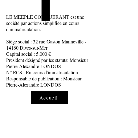
LE MEEPLE CONQUERANT est une
société par actions simplifiée en cours
d'immatriculation.
Siège social : 32 rue Gaston Manneville -
14160 Dives-sur-Mer
Capital social : 5.000 €
Président désigné par les statuts: Monsieur
Pierre-Alexandre LONDOS
N° RCS : En cours d'immatriculation
Responsable de publication : Monsieur
Pierre-Alexandre LONDOS
Accueil